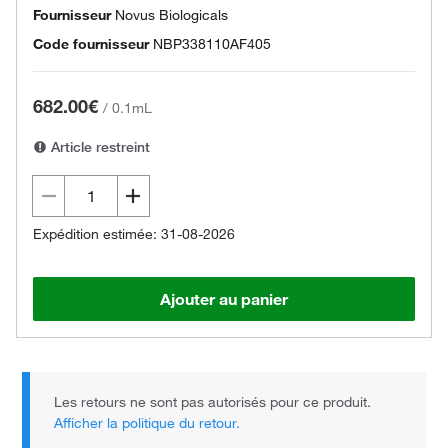
Fournisseur
Novus Biologicals
Code fournisseur
NBP338110AF405
682.00€
/
0.1mL
Article restreint
Expédition estimée: 31-08-2026
Ajouter au panier
Les retours ne sont pas autorisés pour ce produit.
Afficher la politique du retour.