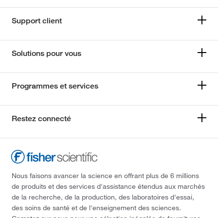
Support client
Solutions pour vous
Programmes et services
Restez connecté
Nous faisons avancer la science en offrant plus de 6 millions
de produits et des services d'assistance étendus aux marchés
de la recherche, de la production, des laboratoires d'essai,
des soins de santé et de l'enseignement des sciences.