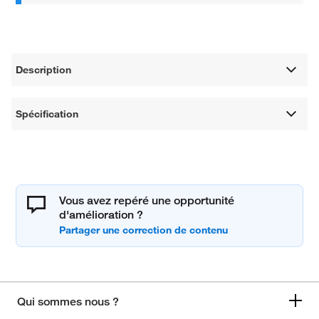
Description
Spécification
Vous avez repéré une opportunité
d'amélioration ?
Qui sommes nous ?