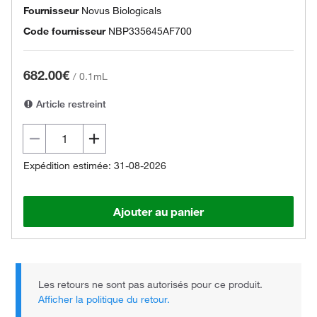
Fournisseur
Novus Biologicals
Code fournisseur
NBP335645AF700
682.00€
/
0.1mL
Article restreint
Expédition estimée: 31-08-2026
Ajouter au panier
Les retours ne sont pas autorisés pour ce produit.
Afficher la politique du retour.