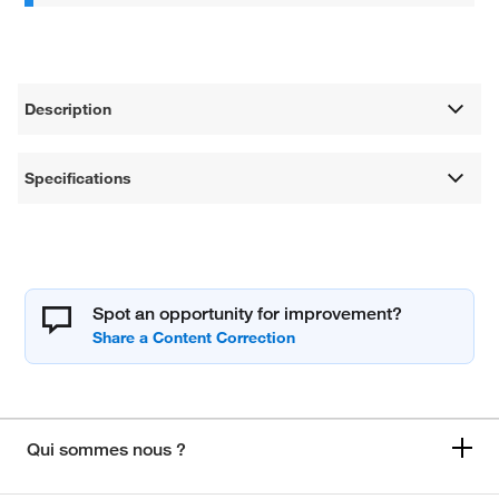
Description
Specifications
Spot an opportunity for improvement?
Qui sommes nous ?