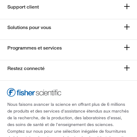
Support client
Solutions pour vous
Programmes et services
Restez connecté
Nous faisons avancer la science en offrant plus de 6 millions
de produits et des services d'assistance étendus aux marchés
de la recherche, de la production, des laboratoires d'essai,
des soins de santé et de l'enseignement des sciences.
Comptez sur nous pour une sélection inégalée de fournitures