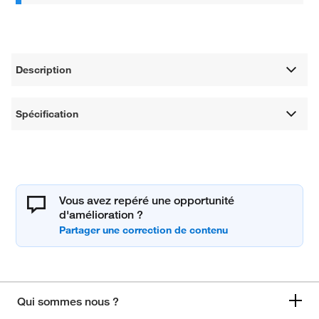
Description
Spécification
Vous avez repéré une opportunité
d'amélioration ?
Qui sommes nous ?