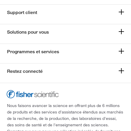
Support client
Solutions pour vous
Programmes et services
Restez connecté
Nous faisons avancer la science en offrant plus de 6 millions
de produits et des services d'assistance étendus aux marchés
de la recherche, de la production, des laboratoires d'essai,
des soins de santé et de l'enseignement des sciences.