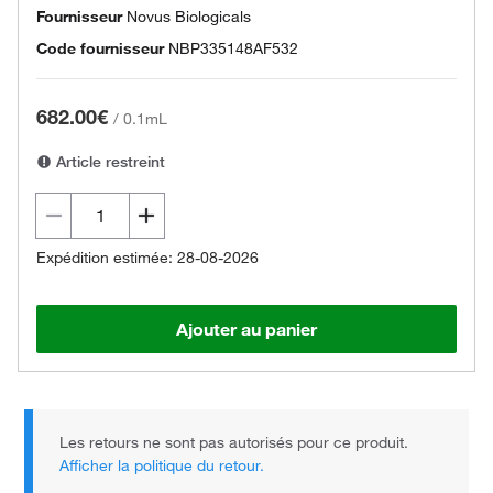
Fournisseur
Novus Biologicals
Code fournisseur
NBP335148AF532
682.00€
/
0.1mL
Article restreint
Expédition estimée: 28-08-2026
Ajouter au panier
Les retours ne sont pas autorisés pour ce produit.
Afficher la politique du retour.