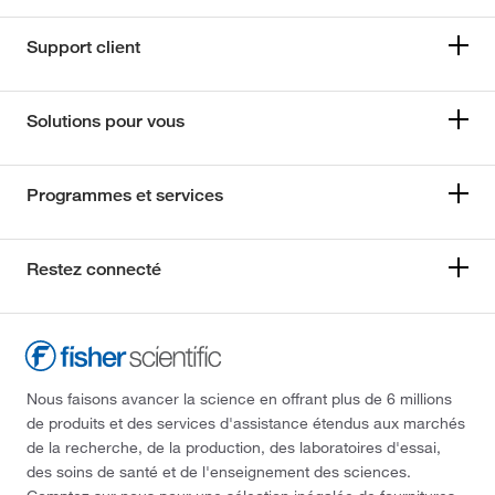
Support client
Solutions pour vous
Programmes et services
Restez connecté
Nous faisons avancer la science en offrant plus de 6 millions
de produits et des services d'assistance étendus aux marchés
de la recherche, de la production, des laboratoires d'essai,
des soins de santé et de l'enseignement des sciences.