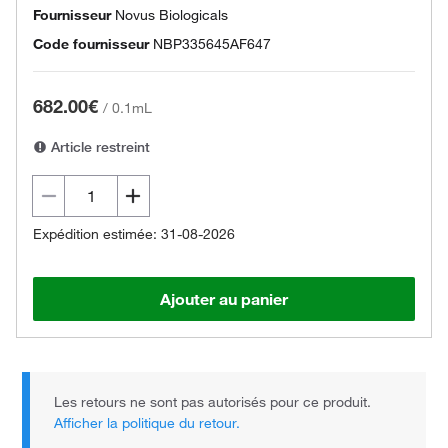
Fournisseur
Novus Biologicals
Code fournisseur
NBP335645AF647
682.00€
/
0.1mL
Article restreint
Expédition estimée: 31-08-2026
Ajouter au panier
Les retours ne sont pas autorisés pour ce produit.
Afficher la politique du retour.