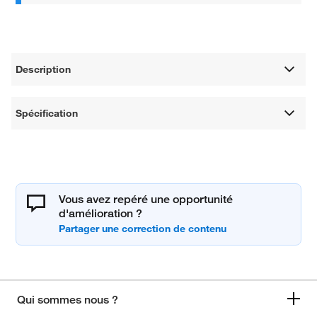
Description
Spécification
Vous avez repéré une opportunité
d'amélioration ?
Qui sommes nous ?