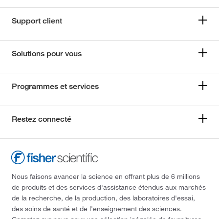
Support client
Solutions pour vous
Programmes et services
Restez connecté
Nous faisons avancer la science en offrant plus de 6 millions
de produits et des services d'assistance étendus aux marchés
de la recherche, de la production, des laboratoires d'essai,
des soins de santé et de l'enseignement des sciences.