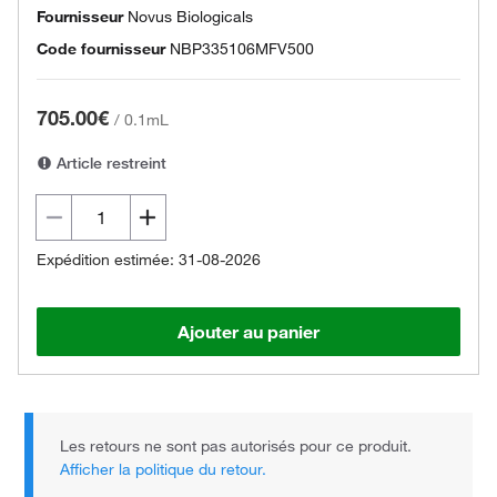
Fournisseur
Novus Biologicals
Code fournisseur
NBP335106MFV500
705.00€
/
0.1mL
Article restreint
Expédition estimée: 31-08-2026
Ajouter au panier
Les retours ne sont pas autorisés pour ce produit.
Afficher la politique du retour.