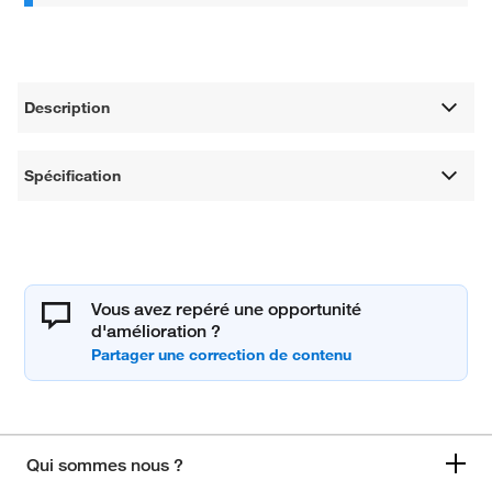
Description
Spécification
Vous avez repéré une opportunité
d'amélioration ?
Qui sommes nous ?