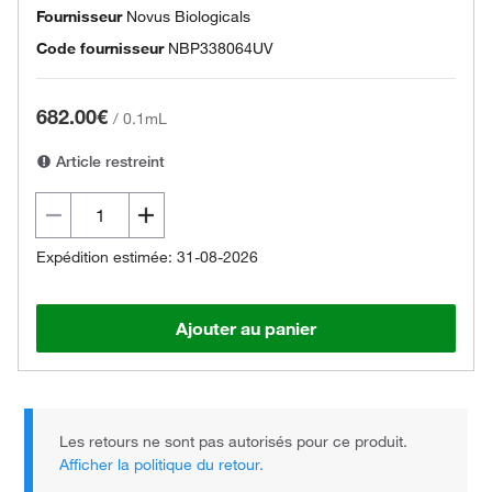
Fournisseur
Novus Biologicals
Code fournisseur
NBP338064UV
682.00€
/
0.1mL
Article restreint
Expédition estimée: 31-08-2026
Ajouter au panier
Les retours ne sont pas autorisés pour ce produit.
Afficher la politique du retour.