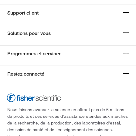
Support client
Solutions pour vous
Programmes et services
Restez connecté
Nous faisons avancer la science en offrant plus de 6 millions
de produits et des services d'assistance étendus aux marchés
de la recherche, de la production, des laboratoires d'essai,
des soins de santé et de l'enseignement des sciences.