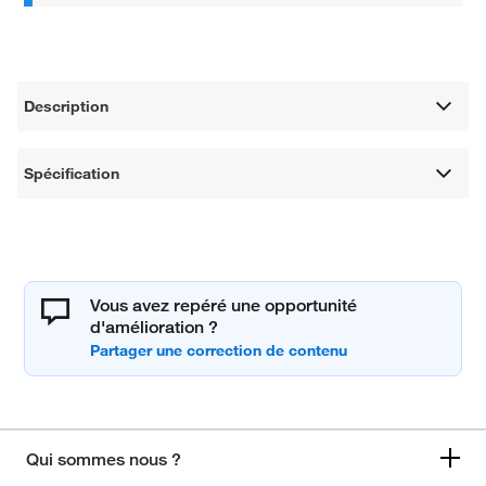
Description
Spécification
Vous avez repéré une opportunité
d'amélioration ?
Qui sommes nous ?