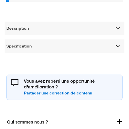
Description
Spécification
Vous avez repéré une opportunité
d'amélioration ?
Qui sommes nous ?