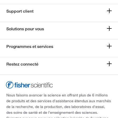
Support client
Solutions pour vous
Programmes et services
Restez connecté
Nous faisons avancer la science en offrant plus de 6 millions
de produits et des services d'assistance étendus aux marchés
de la recherche, de la production, des laboratoires d'essai,
des soins de santé et de l'enseignement des sciences.