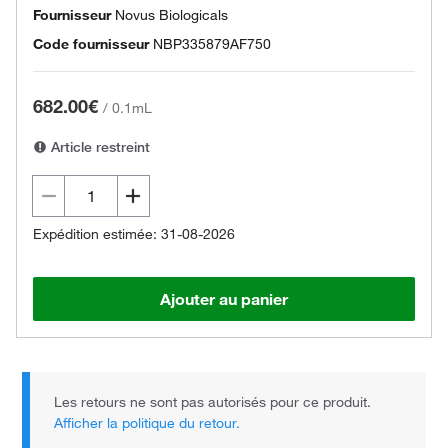
Fournisseur
Novus Biologicals
Code fournisseur
NBP335879AF750
682.00€
/
0.1mL
Article restreint
Expédition estimée: 31-08-2026
Ajouter au panier
Les retours ne sont pas autorisés pour ce produit.
Afficher la politique du retour.