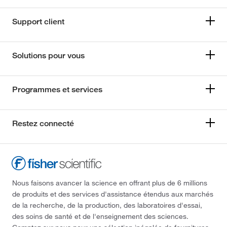
Support client
Solutions pour vous
Programmes et services
Restez connecté
Nous faisons avancer la science en offrant plus de 6 millions
de produits et des services d'assistance étendus aux marchés
de la recherche, de la production, des laboratoires d'essai,
des soins de santé et de l'enseignement des sciences.