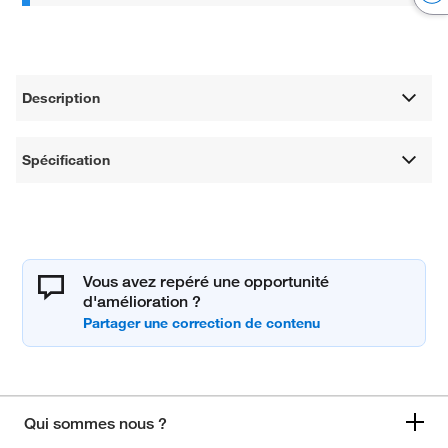
Description
Spécification
Vous avez repéré une opportunité
d'amélioration ?
Qui sommes nous ?