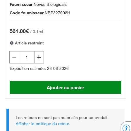
Fournisseur
Novus Biologicals
Code fournisseur
NBP327902H
561.00€
/
0.1mL
Article restreint
Expédition estimée: 28-08-2026
Ajouter au panier
Les retours ne sont pas autorisés pour ce produit.
Afficher la politique du retour.