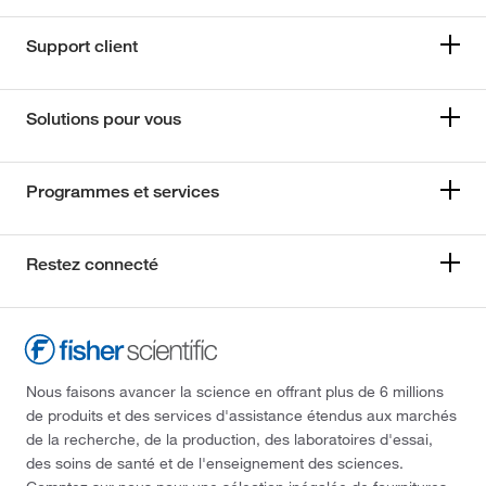
Support client
Solutions pour vous
Programmes et services
Restez connecté
Nous faisons avancer la science en offrant plus de 6 millions
de produits et des services d'assistance étendus aux marchés
de la recherche, de la production, des laboratoires d'essai,
des soins de santé et de l'enseignement des sciences.