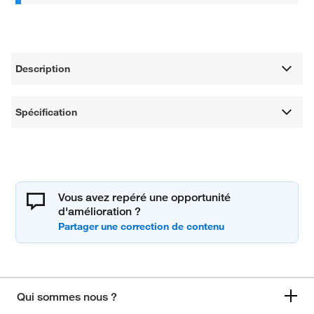
Description
Spécification
Vous avez repéré une opportunité
d'amélioration ?
Qui sommes nous ?