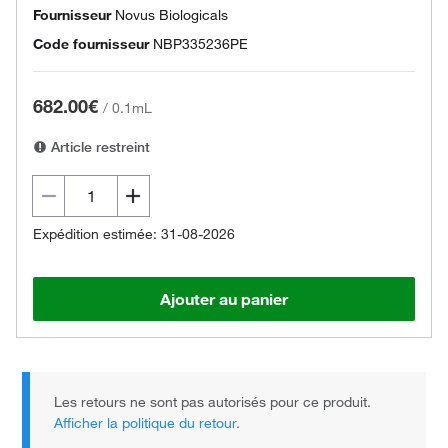
Fournisseur
Novus Biologicals
Code fournisseur
NBP335236PE
682.00€
/
0.1mL
Article restreint
Expédition estimée: 31-08-2026
Ajouter au panier
Les retours ne sont pas autorisés pour ce produit.
Afficher la politique du retour.