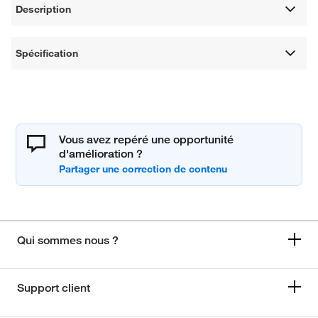
Description
Spécification
Vous avez repéré une opportunité
d'amélioration ?
Qui sommes nous ?
Support client