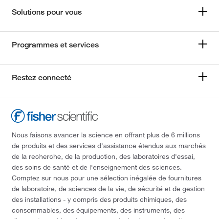
Solutions pour vous
Programmes et services
Restez connecté
Nous faisons avancer la science en offrant plus de 6 millions
de produits et des services d'assistance étendus aux marchés
de la recherche, de la production, des laboratoires d'essai,
des soins de santé et de l'enseignement des sciences.
Comptez sur nous pour une sélection inégalée de fournitures
de laboratoire, de sciences de la vie, de sécurité et de gestion
des installations - y compris des produits chimiques, des
consommables, des équipements, des instruments, des