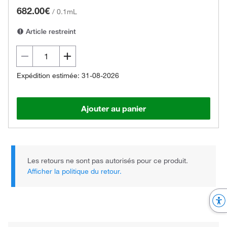
682.00€
/
0.1mL
Article restreint
Expédition estimée: 31-08-2026
Ajouter au panier
Les retours ne sont pas autorisés pour ce produit.
Afficher la politique du retour.