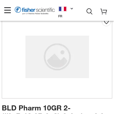
FR
BLD Pharm 10GR 2-