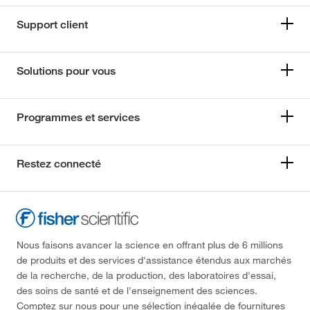
Support client
Solutions pour vous
Programmes et services
Restez connecté
Nous faisons avancer la science en offrant plus de 6 millions
de produits et des services d'assistance étendus aux marchés
de la recherche, de la production, des laboratoires d'essai,
des soins de santé et de l'enseignement des sciences.
Comptez sur nous pour une sélection inégalée de fournitures