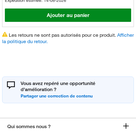
Expédition estimée: 14-08-2026
Ajouter au panier
Les retours ne sont pas autorisés pour ce produit.
Afficher
la politique du retour.
Vous avez repéré une opportunité
d'amélioration ?
Qui sommes nous ?