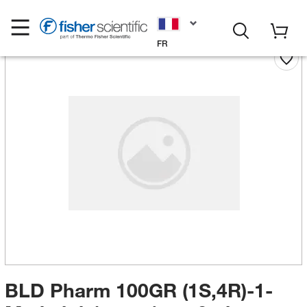
FR
BLD Pharm 100GR (1S,4R)-1-