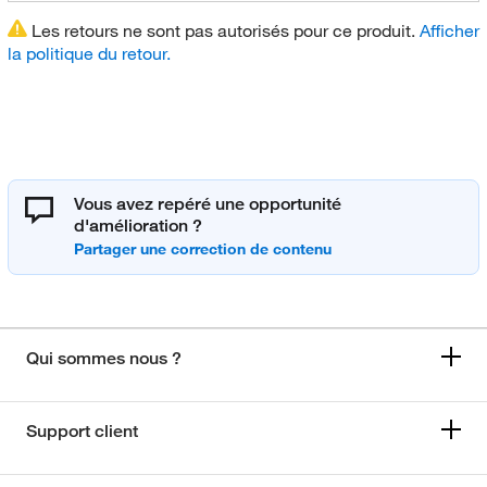
Les retours ne sont pas autorisés pour ce produit.
Afficher
la politique du retour.
Vous avez repéré une opportunité
d'amélioration ?
Qui sommes nous ?
Support client