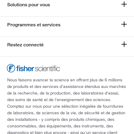
Solutions pour vous
Programmes et services
Restez connecté
Nous faisons avancer la science en offrant plus de 6 millions
de produits et des services d'assistance étendus aux marchés
de la recherche, de la production, des laboratoires d'essai,
des soins de santé et de l'enseignement des sciences.
Comptez sur nous pour une sélection inégalée de fournitures
de laboratoire, de sciences de la vie, de sécurité et de gestion
des installations - y compris des produits chimiques, des
consommables, des équipements, des instruments, des
diagnostics et bien plus encore - ainsi qu'un service client