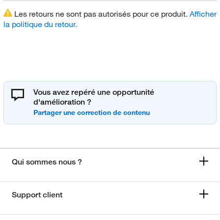
Les retours ne sont pas autorisés pour ce produit.
Afficher
la politique du retour.
Vous avez repéré une opportunité
d'amélioration ?
Qui sommes nous ?
Support client