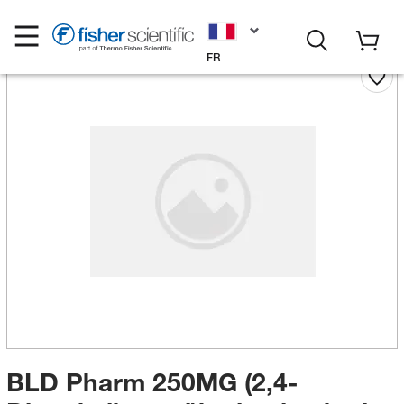
FR
BLD Pharm 250MG (2,4-