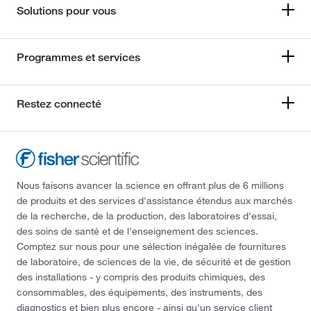
Solutions pour vous
Programmes et services
Restez connecté
Nous faisons avancer la science en offrant plus de 6 millions
de produits et des services d'assistance étendus aux marchés
de la recherche, de la production, des laboratoires d'essai,
des soins de santé et de l'enseignement des sciences.
Comptez sur nous pour une sélection inégalée de fournitures
de laboratoire, de sciences de la vie, de sécurité et de gestion
des installations - y compris des produits chimiques, des
consommables, des équipements, des instruments, des
diagnostics et bien plus encore - ainsi qu'un service client