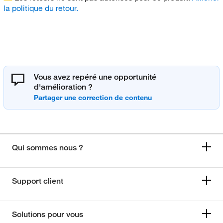
la politique du retour.
Vous avez repéré une opportunité
d'amélioration ?
Qui sommes nous ?
Support client
Solutions pour vous