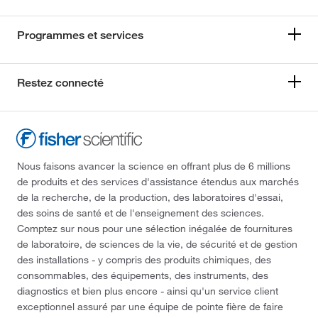
Programmes et services
Restez connecté
Nous faisons avancer la science en offrant plus de 6 millions
de produits et des services d'assistance étendus aux marchés
de la recherche, de la production, des laboratoires d'essai,
des soins de santé et de l'enseignement des sciences.
Comptez sur nous pour une sélection inégalée de fournitures
de laboratoire, de sciences de la vie, de sécurité et de gestion
des installations - y compris des produits chimiques, des
consommables, des équipements, des instruments, des
diagnostics et bien plus encore - ainsi qu'un service client
exceptionnel assuré par une équipe de pointe fière de faire