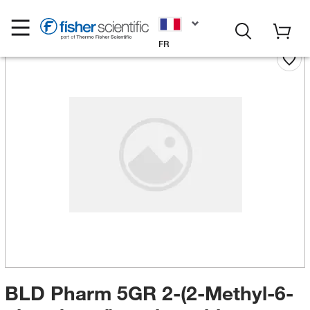
FR
BLD Pharm 5GR 2-(2-Methyl-6-