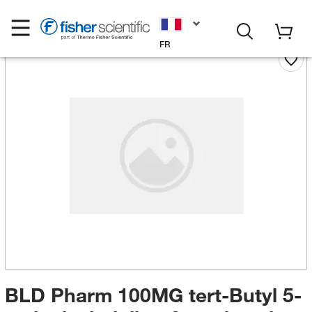
FR
BLD Pharm 100MG tert-Butyl 5-