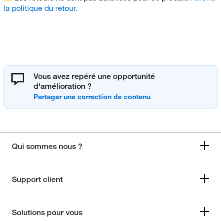
la politique du retour.
Vous avez repéré une opportunité
d'amélioration ?
Qui sommes nous ?
Support client
Solutions pour vous