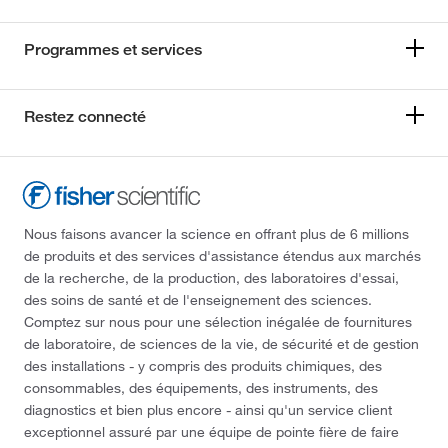
Programmes et services
Restez connecté
Nous faisons avancer la science en offrant plus de 6 millions
de produits et des services d'assistance étendus aux marchés
de la recherche, de la production, des laboratoires d'essai,
des soins de santé et de l'enseignement des sciences.
Comptez sur nous pour une sélection inégalée de fournitures
de laboratoire, de sciences de la vie, de sécurité et de gestion
des installations - y compris des produits chimiques, des
consommables, des équipements, des instruments, des
diagnostics et bien plus encore - ainsi qu'un service client
exceptionnel assuré par une équipe de pointe fière de faire