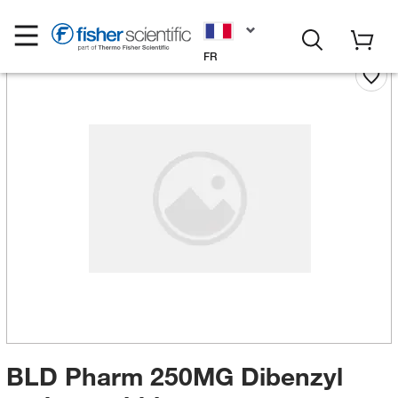
FR
BLD Pharm 250MG Dibenzyl