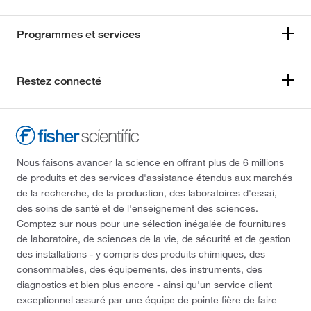
Programmes et services
Restez connecté
Nous faisons avancer la science en offrant plus de 6 millions
de produits et des services d'assistance étendus aux marchés
de la recherche, de la production, des laboratoires d'essai,
des soins de santé et de l'enseignement des sciences.
Comptez sur nous pour une sélection inégalée de fournitures
de laboratoire, de sciences de la vie, de sécurité et de gestion
des installations - y compris des produits chimiques, des
consommables, des équipements, des instruments, des
diagnostics et bien plus encore - ainsi qu'un service client
exceptionnel assuré par une équipe de pointe fière de faire