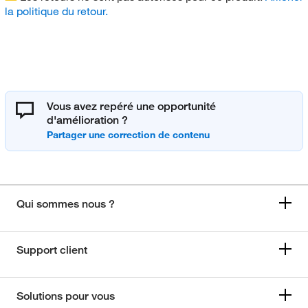
la politique du retour.
Vous avez repéré une opportunité
d'amélioration ?
Qui sommes nous ?
Support client
Solutions pour vous