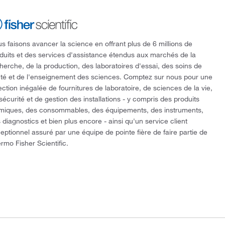
s faisons avancer la science en offrant plus de 6 millions de
duits et des services d'assistance étendus aux marchés de la
herche, de la production, des laboratoires d'essai, des soins de
té et de l'enseignement des sciences. Comptez sur nous pour une
ection inégalée de fournitures de laboratoire, de sciences de la vie,
sécurité et de gestion des installations - y compris des produits
miques, des consommables, des équipements, des instruments,
 diagnostics et bien plus encore - ainsi qu'un service client
eptionnel assuré par une équipe de pointe fière de faire partie de
rmo Fisher Scientific.