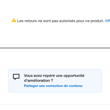
Les retours ne sont pas autorisés pour ce produit.
Aff
Vous avez repéré une opportunité
d'amélioration ?