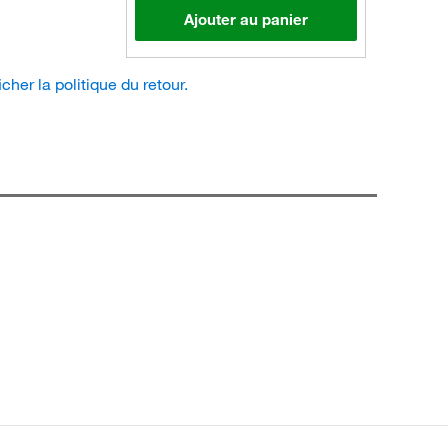
Ajouter au panier
icher la politique du retour.