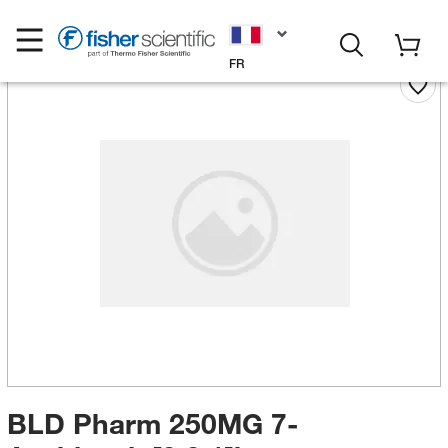
FR
BLD Pharm 250MG 7-