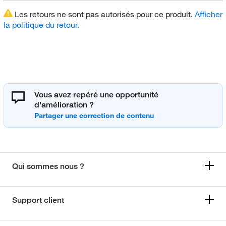
Les retours ne sont pas autorisés pour ce produit.
Afficher
la politique du retour.
Vous avez repéré une opportunité
d'amélioration ?
Qui sommes nous ?
Support client