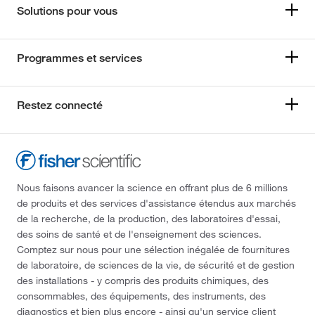
Solutions pour vous
Programmes et services
Restez connecté
Nous faisons avancer la science en offrant plus de 6 millions
de produits et des services d'assistance étendus aux marchés
de la recherche, de la production, des laboratoires d'essai,
des soins de santé et de l'enseignement des sciences.
Comptez sur nous pour une sélection inégalée de fournitures
de laboratoire, de sciences de la vie, de sécurité et de gestion
des installations - y compris des produits chimiques, des
consommables, des équipements, des instruments, des
diagnostics et bien plus encore - ainsi qu'un service client