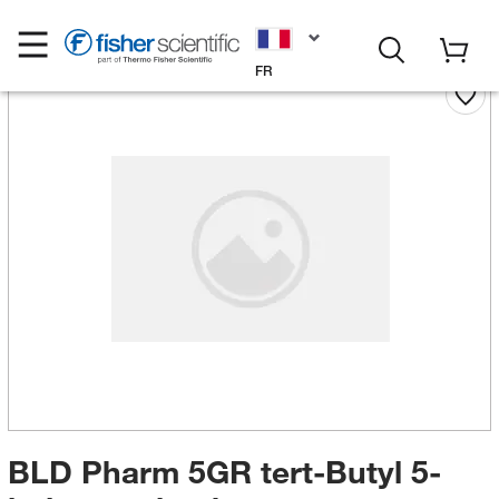
FR
BLD Pharm 5GR tert-Butyl 5-