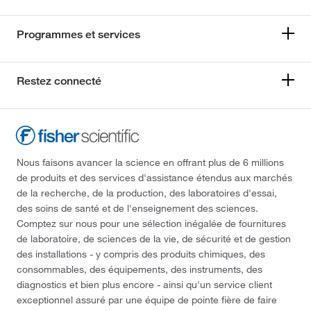
Programmes et services
Restez connecté
Nous faisons avancer la science en offrant plus de 6 millions
de produits et des services d'assistance étendus aux marchés
de la recherche, de la production, des laboratoires d'essai,
des soins de santé et de l'enseignement des sciences.
Comptez sur nous pour une sélection inégalée de fournitures
de laboratoire, de sciences de la vie, de sécurité et de gestion
des installations - y compris des produits chimiques, des
consommables, des équipements, des instruments, des
diagnostics et bien plus encore - ainsi qu'un service client
exceptionnel assuré par une équipe de pointe fière de faire