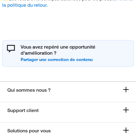
la politique du retour.
Vous avez repéré une opportunité
d'amélioration ?
Qui sommes nous ?
Support client
Solutions pour vous