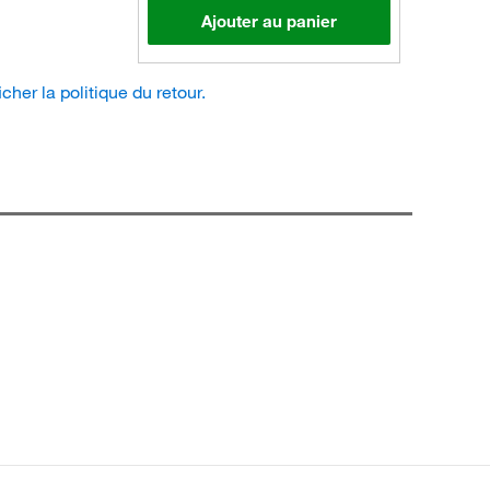
Ajouter au panier
icher la politique du retour.