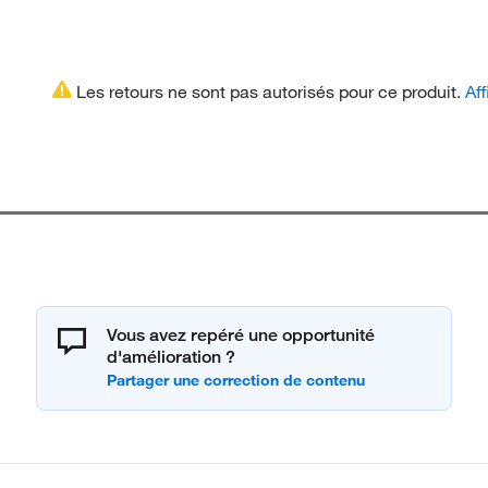
Les retours ne sont pas autorisés pour ce produit.
Aff
Vous avez repéré une opportunité
d'amélioration ?