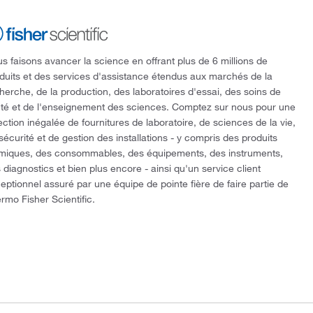
s faisons avancer la science en offrant plus de 6 millions de
duits et des services d'assistance étendus aux marchés de la
herche, de la production, des laboratoires d'essai, des soins de
té et de l'enseignement des sciences. Comptez sur nous pour une
ection inégalée de fournitures de laboratoire, de sciences de la vie,
sécurité et de gestion des installations - y compris des produits
miques, des consommables, des équipements, des instruments,
 diagnostics et bien plus encore - ainsi qu'un service client
eptionnel assuré par une équipe de pointe fière de faire partie de
rmo Fisher Scientific.