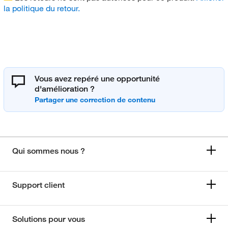
la politique du retour.
Vous avez repéré une opportunité
d'amélioration ?
Qui sommes nous ?
Support client
Solutions pour vous