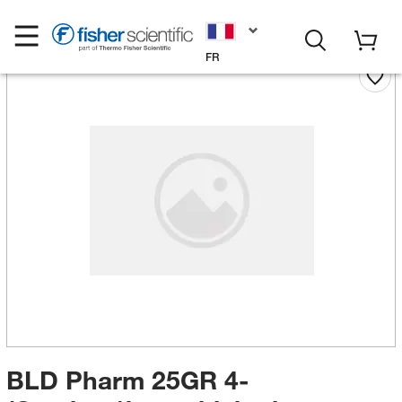
FR
BLD Pharm 25GR 4-