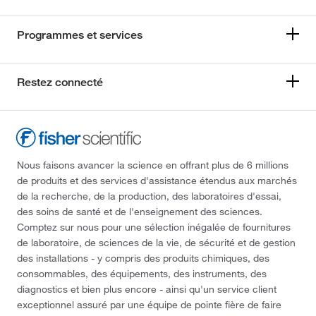
Programmes et services
Restez connecté
Nous faisons avancer la science en offrant plus de 6 millions
de produits et des services d'assistance étendus aux marchés
de la recherche, de la production, des laboratoires d'essai,
des soins de santé et de l'enseignement des sciences.
Comptez sur nous pour une sélection inégalée de fournitures
de laboratoire, de sciences de la vie, de sécurité et de gestion
des installations - y compris des produits chimiques, des
consommables, des équipements, des instruments, des
diagnostics et bien plus encore - ainsi qu'un service client
exceptionnel assuré par une équipe de pointe fière de faire