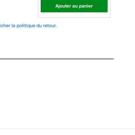
Ajouter au panier
icher la politique du retour.