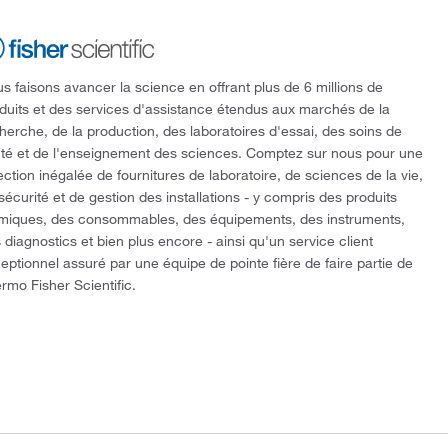
s faisons avancer la science en offrant plus de 6 millions de
duits et des services d'assistance étendus aux marchés de la
herche, de la production, des laboratoires d'essai, des soins de
té et de l'enseignement des sciences. Comptez sur nous pour une
ection inégalée de fournitures de laboratoire, de sciences de la vie,
sécurité et de gestion des installations - y compris des produits
miques, des consommables, des équipements, des instruments,
 diagnostics et bien plus encore - ainsi qu'un service client
eptionnel assuré par une équipe de pointe fière de faire partie de
rmo Fisher Scientific.