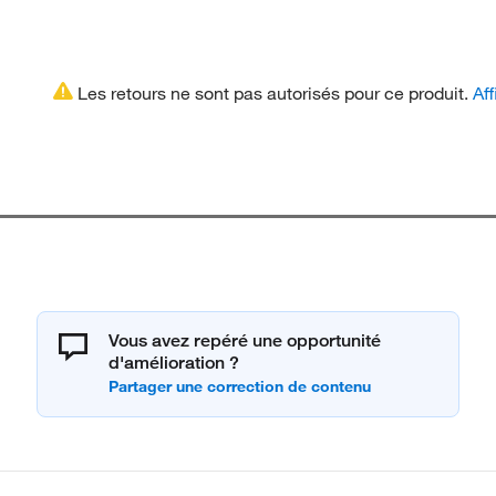
Les retours ne sont pas autorisés pour ce produit.
Aff
Vous avez repéré une opportunité
d'amélioration ?