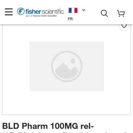
FR
BLD Pharm 100MG rel-