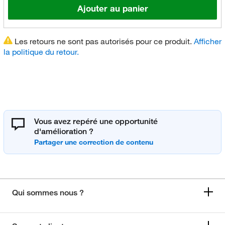
Ajouter au panier
Les retours ne sont pas autorisés pour ce produit.
Afficher
la politique du retour.
Vous avez repéré une opportunité
d'amélioration ?
Qui sommes nous ?