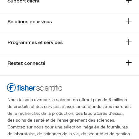
Support client
Solutions pour vous
Programmes et services
Restez connecté
Nous faisons avancer la science en offrant plus de 6 millions
de produits et des services d'assistance étendus aux marchés
de la recherche, de la production, des laboratoires d'essai,
des soins de santé et de l'enseignement des sciences.
Comptez sur nous pour une sélection inégalée de fournitures
de laboratoire, de sciences de la vie, de sécurité et de gestion