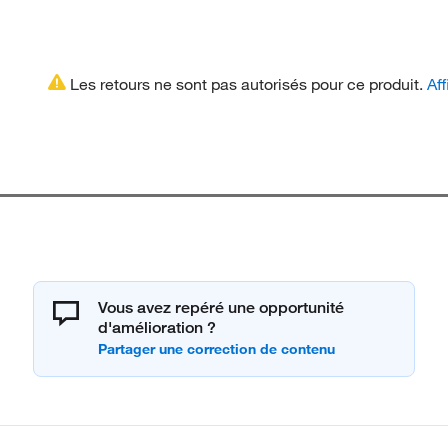
Les retours ne sont pas autorisés pour ce produit.
Aff
Vous avez repéré une opportunité
d'amélioration ?