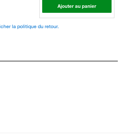
Ajouter au panier
icher la politique du retour.