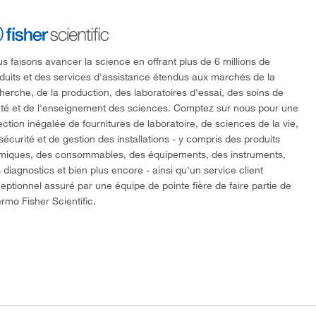
s faisons avancer la science en offrant plus de 6 millions de
duits et des services d'assistance étendus aux marchés de la
herche, de la production, des laboratoires d'essai, des soins de
té et de l'enseignement des sciences. Comptez sur nous pour une
ection inégalée de fournitures de laboratoire, de sciences de la vie,
sécurité et de gestion des installations - y compris des produits
miques, des consommables, des équipements, des instruments,
 diagnostics et bien plus encore - ainsi qu'un service client
eptionnel assuré par une équipe de pointe fière de faire partie de
rmo Fisher Scientific.