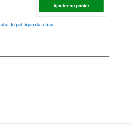
Ajouter au panier
icher la politique du retour.