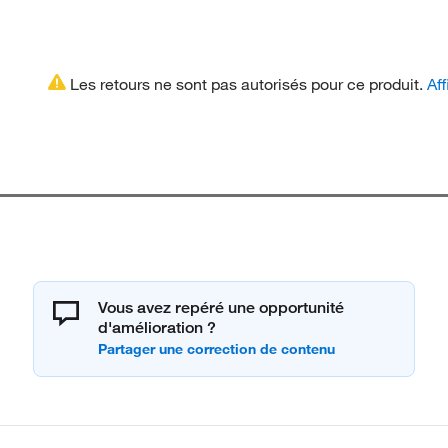
Les retours ne sont pas autorisés pour ce produit.
Aff
Vous avez repéré une opportunité
d'amélioration ?