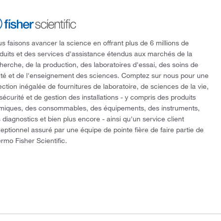
s faisons avancer la science en offrant plus de 6 millions de
duits et des services d'assistance étendus aux marchés de la
herche, de la production, des laboratoires d'essai, des soins de
té et de l'enseignement des sciences. Comptez sur nous pour une
ection inégalée de fournitures de laboratoire, de sciences de la vie,
sécurité et de gestion des installations - y compris des produits
miques, des consommables, des équipements, des instruments,
 diagnostics et bien plus encore - ainsi qu'un service client
eptionnel assuré par une équipe de pointe fière de faire partie de
rmo Fisher Scientific.