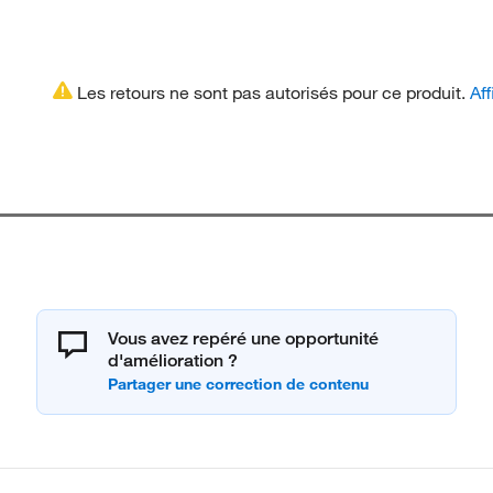
Les retours ne sont pas autorisés pour ce produit.
Aff
Vous avez repéré une opportunité
d'amélioration ?