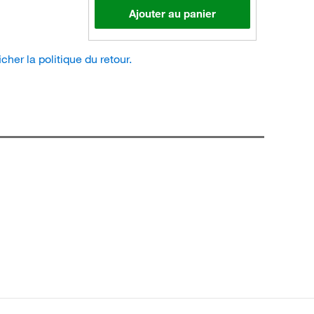
Ajouter au panier
icher la politique du retour.