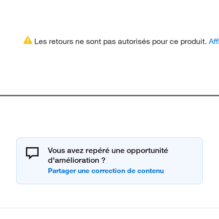
Les retours ne sont pas autorisés pour ce produit.
Aff
Vous avez repéré une opportunité
d'amélioration ?