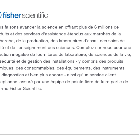
s faisons avancer la science en offrant plus de 6 millions de
duits et des services d'assistance étendus aux marchés de la
herche, de la production, des laboratoires d'essai, des soins de
té et de l'enseignement des sciences. Comptez sur nous pour une
ection inégalée de fournitures de laboratoire, de sciences de la vie,
sécurité et de gestion des installations - y compris des produits
miques, des consommables, des équipements, des instruments,
 diagnostics et bien plus encore - ainsi qu'un service client
eptionnel assuré par une équipe de pointe fière de faire partie de
rmo Fisher Scientific.