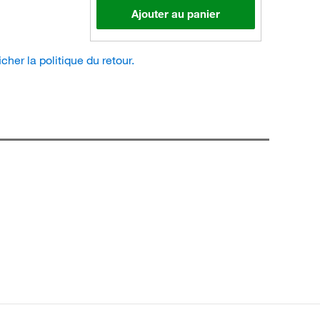
Ajouter au panier
icher la politique du retour.