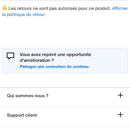
Les retours ne sont pas autorisés pour ce produit.
Afficher
la politique du retour.
Vous avez repéré une opportunité
d'amélioration ?
Qui sommes nous ?
Support client