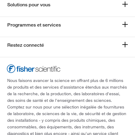
Solutions pour vous
Programmes et services
Restez connecté
Nous faisons avancer la science en offrant plus de 6 millions
de produits et des services d'assistance étendus aux marchés
de la recherche, de la production, des laboratoires d'essai,
des soins de santé et de l'enseignement des sciences.
Comptez sur nous pour une sélection inégalée de fournitures
de laboratoire, de sciences de la vie, de sécurité et de gestion
des installations - y compris des produits chimiques, des
consommables, des équipements, des instruments, des
diagnostics et bien plus encore - ainsi qu'un service client