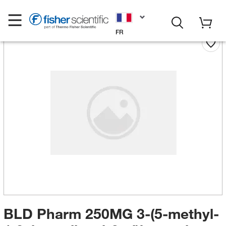
FR
BLD Pharm 250MG 3-(5-methyl-