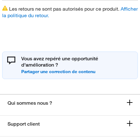
Les retours ne sont pas autorisés pour ce produit.
Afficher
la politique du retour.
Vous avez repéré une opportunité
d'amélioration ?
Qui sommes nous ?
Support client