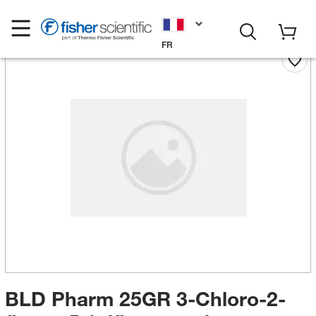
FR
BLD Pharm 25GR 3-Chloro-2-