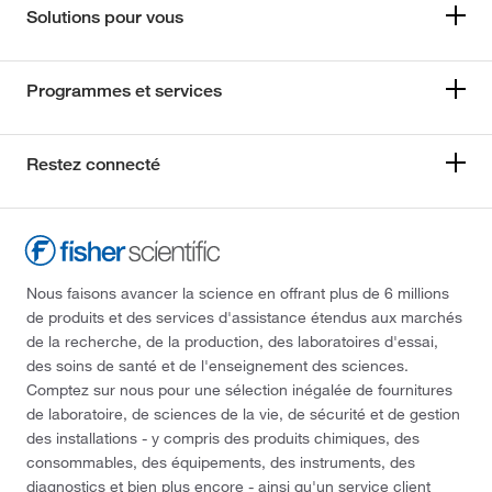
Solutions pour vous
Programmes et services
Restez connecté
Nous faisons avancer la science en offrant plus de 6 millions
de produits et des services d'assistance étendus aux marchés
de la recherche, de la production, des laboratoires d'essai,
des soins de santé et de l'enseignement des sciences.
Comptez sur nous pour une sélection inégalée de fournitures
de laboratoire, de sciences de la vie, de sécurité et de gestion
des installations - y compris des produits chimiques, des
consommables, des équipements, des instruments, des
diagnostics et bien plus encore - ainsi qu'un service client