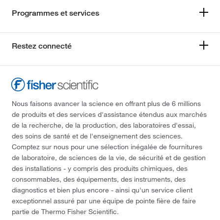
Programmes et services
Restez connecté
Nous faisons avancer la science en offrant plus de 6 millions
de produits et des services d'assistance étendus aux marchés
de la recherche, de la production, des laboratoires d'essai,
des soins de santé et de l'enseignement des sciences.
Comptez sur nous pour une sélection inégalée de fournitures
de laboratoire, de sciences de la vie, de sécurité et de gestion
des installations - y compris des produits chimiques, des
consommables, des équipements, des instruments, des
diagnostics et bien plus encore - ainsi qu'un service client
exceptionnel assuré par une équipe de pointe fière de faire
partie de Thermo Fisher Scientific.