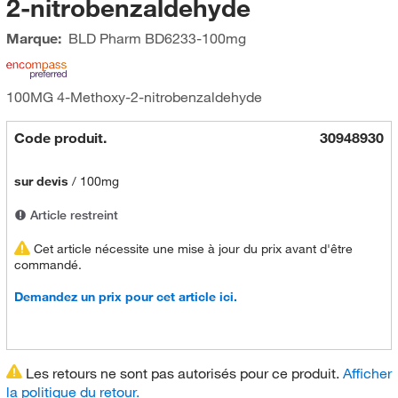
2-nitrobenzaldehyde
Marque:
BLD Pharm
BD6233-100mg
100MG 4-Methoxy-2-nitrobenzaldehyde
Code produit.
30948930
sur devis
/
100mg
Article restreint
Cet article nécessite une mise à jour du prix avant d'être
commandé.
Demandez un prix pour cet article ici.
Les retours ne sont pas autorisés pour ce produit.
Afficher
la politique du retour.