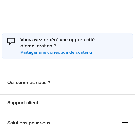
Vous avez repéré une opportunité
d'amélioration ?
Qui sommes nous ?
Support client
Solutions pour vous