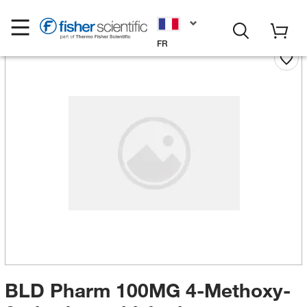
FR
BLD Pharm 100MG 4-Methoxy-