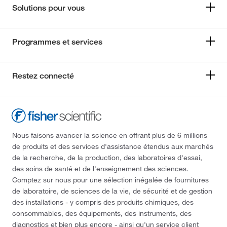
Solutions pour vous
Programmes et services
Restez connecté
Nous faisons avancer la science en offrant plus de 6 millions
de produits et des services d'assistance étendus aux marchés
de la recherche, de la production, des laboratoires d'essai,
des soins de santé et de l'enseignement des sciences.
Comptez sur nous pour une sélection inégalée de fournitures
de laboratoire, de sciences de la vie, de sécurité et de gestion
des installations - y compris des produits chimiques, des
consommables, des équipements, des instruments, des
diagnostics et bien plus encore - ainsi qu'un service client