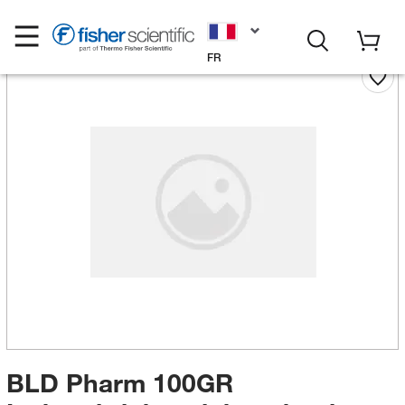
FR
BLD Pharm 100GR