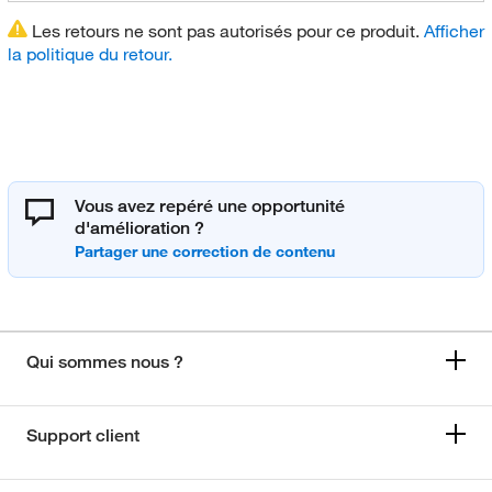
Les retours ne sont pas autorisés pour ce produit.
Afficher
la politique du retour.
Vous avez repéré une opportunité
d'amélioration ?
Qui sommes nous ?
Support client