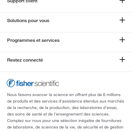
Support client
Solutions pour vous
Programmes et services
Restez connecté
Nous faisons avancer la science en offrant plus de 6 millions
de produits et des services d'assistance étendus aux marchés
de la recherche, de la production, des laboratoires d'essai,
des soins de santé et de l'enseignement des sciences.
Comptez sur nous pour une sélection inégalée de fournitures
de laboratoire, de sciences de la vie, de sécurité et de gestion