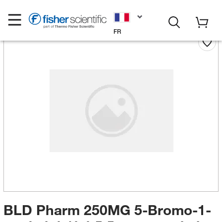
FR
BLD Pharm 250MG 5-Bromo-1-