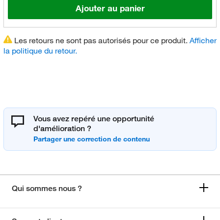
Ajouter au panier
Les retours ne sont pas autorisés pour ce produit.
Afficher
la politique du retour.
Vous avez repéré une opportunité
d'amélioration ?
Qui sommes nous ?