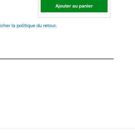
Ajouter au panier
icher la politique du retour.