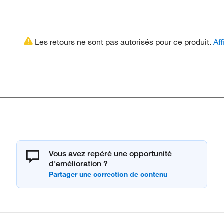
Les retours ne sont pas autorisés pour ce produit.
Aff
Vous avez repéré une opportunité
d'amélioration ?