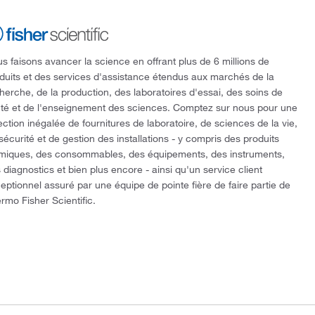
s faisons avancer la science en offrant plus de 6 millions de
duits et des services d'assistance étendus aux marchés de la
herche, de la production, des laboratoires d'essai, des soins de
té et de l'enseignement des sciences. Comptez sur nous pour une
ection inégalée de fournitures de laboratoire, de sciences de la vie,
sécurité et de gestion des installations - y compris des produits
miques, des consommables, des équipements, des instruments,
 diagnostics et bien plus encore - ainsi qu'un service client
eptionnel assuré par une équipe de pointe fière de faire partie de
rmo Fisher Scientific.