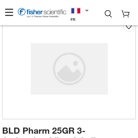
FR
BLD Pharm 25GR 3-