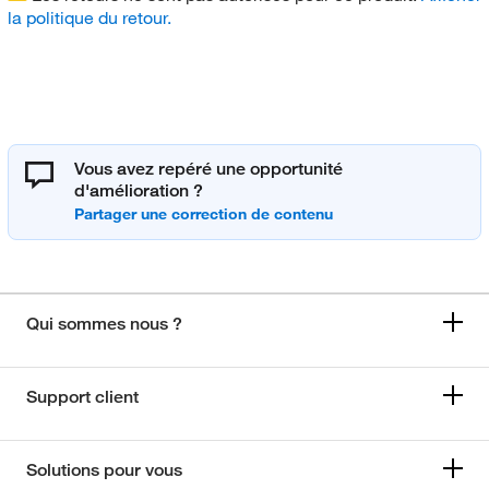
la politique du retour.
Vous avez repéré une opportunité
d'amélioration ?
Qui sommes nous ?
Support client
Solutions pour vous