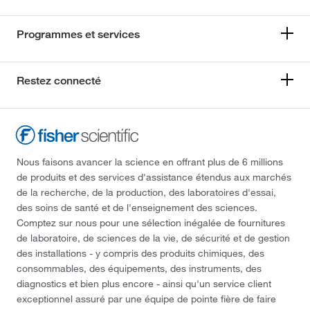
Programmes et services
Restez connecté
Nous faisons avancer la science en offrant plus de 6 millions
de produits et des services d'assistance étendus aux marchés
de la recherche, de la production, des laboratoires d'essai,
des soins de santé et de l'enseignement des sciences.
Comptez sur nous pour une sélection inégalée de fournitures
de laboratoire, de sciences de la vie, de sécurité et de gestion
des installations - y compris des produits chimiques, des
consommables, des équipements, des instruments, des
diagnostics et bien plus encore - ainsi qu'un service client
exceptionnel assuré par une équipe de pointe fière de faire