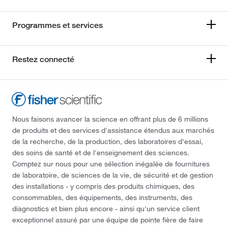
Programmes et services
Restez connecté
Nous faisons avancer la science en offrant plus de 6 millions
de produits et des services d'assistance étendus aux marchés
de la recherche, de la production, des laboratoires d'essai,
des soins de santé et de l'enseignement des sciences.
Comptez sur nous pour une sélection inégalée de fournitures
de laboratoire, de sciences de la vie, de sécurité et de gestion
des installations - y compris des produits chimiques, des
consommables, des équipements, des instruments, des
diagnostics et bien plus encore - ainsi qu'un service client
exceptionnel assuré par une équipe de pointe fière de faire