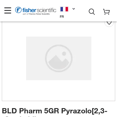
FR
BLD Pharm 5GR Pyrazolo[2,3-