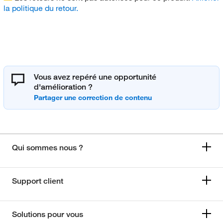
la politique du retour.
Vous avez repéré une opportunité
d'amélioration ?
Qui sommes nous ?
Support client
Solutions pour vous