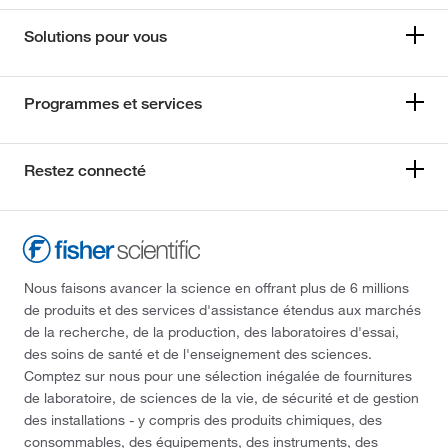
Solutions pour vous
Programmes et services
Restez connecté
Nous faisons avancer la science en offrant plus de 6 millions
de produits et des services d'assistance étendus aux marchés
de la recherche, de la production, des laboratoires d'essai,
des soins de santé et de l'enseignement des sciences.
Comptez sur nous pour une sélection inégalée de fournitures
de laboratoire, de sciences de la vie, de sécurité et de gestion
des installations - y compris des produits chimiques, des
consommables, des équipements, des instruments, des