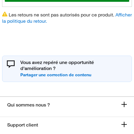
Les retours ne sont pas autorisés pour ce produit.
Afficher
la politique du retour.
Vous avez repéré une opportunité
d'amélioration ?
Qui sommes nous ?
Support client