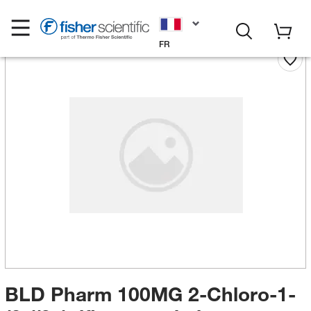
FR
BLD Pharm 100MG 2-Chloro-1-