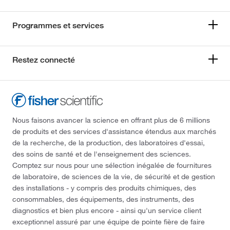
Programmes et services
Restez connecté
Nous faisons avancer la science en offrant plus de 6 millions
de produits et des services d'assistance étendus aux marchés
de la recherche, de la production, des laboratoires d'essai,
des soins de santé et de l'enseignement des sciences.
Comptez sur nous pour une sélection inégalée de fournitures
de laboratoire, de sciences de la vie, de sécurité et de gestion
des installations - y compris des produits chimiques, des
consommables, des équipements, des instruments, des
diagnostics et bien plus encore - ainsi qu'un service client
exceptionnel assuré par une équipe de pointe fière de faire