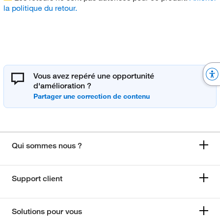
la politique du retour.
Vous avez repéré une opportunité
d'amélioration ?
Qui sommes nous ?
Support client
Solutions pour vous