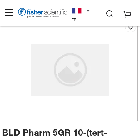
FR
BLD Pharm 5GR 10-(tert-