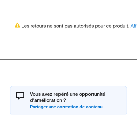
Les retours ne sont pas autorisés pour ce produit.
Aff
Vous avez repéré une opportunité
d'amélioration ?