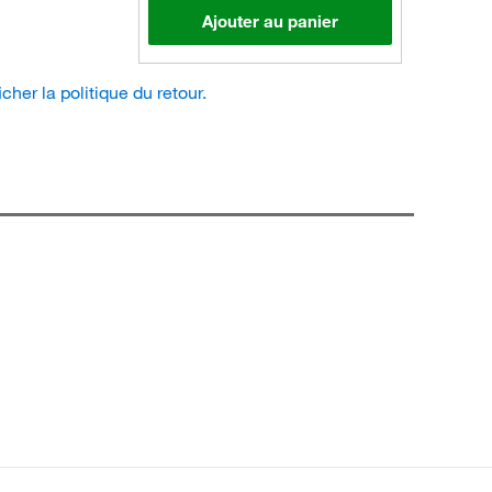
Ajouter au panier
icher la politique du retour.