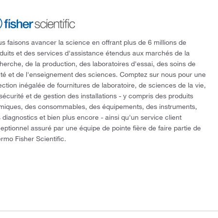
s faisons avancer la science en offrant plus de 6 millions de
duits et des services d'assistance étendus aux marchés de la
herche, de la production, des laboratoires d'essai, des soins de
té et de l'enseignement des sciences. Comptez sur nous pour une
ection inégalée de fournitures de laboratoire, de sciences de la vie,
sécurité et de gestion des installations - y compris des produits
miques, des consommables, des équipements, des instruments,
 diagnostics et bien plus encore - ainsi qu'un service client
eptionnel assuré par une équipe de pointe fière de faire partie de
rmo Fisher Scientific.