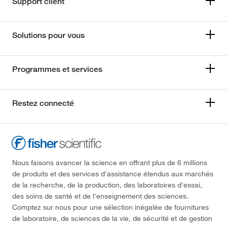
Support client
Solutions pour vous
Programmes et services
Restez connecté
Nous faisons avancer la science en offrant plus de 6 millions
de produits et des services d'assistance étendus aux marchés
de la recherche, de la production, des laboratoires d'essai,
des soins de santé et de l'enseignement des sciences.
Comptez sur nous pour une sélection inégalée de fournitures
de laboratoire, de sciences de la vie, de sécurité et de gestion