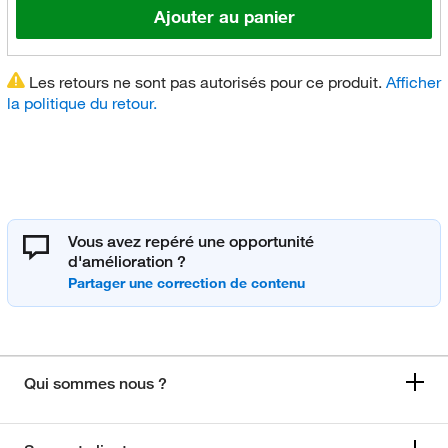
Ajouter au panier
Les retours ne sont pas autorisés pour ce produit.
Afficher
la politique du retour.
Vous avez repéré une opportunité
d'amélioration ?
Qui sommes nous ?