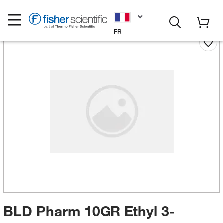
FR
BLD Pharm 10GR Ethyl 3-