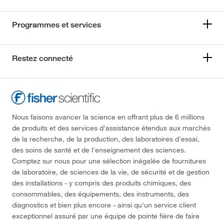
Programmes et services
Restez connecté
Nous faisons avancer la science en offrant plus de 6 millions
de produits et des services d'assistance étendus aux marchés
de la recherche, de la production, des laboratoires d'essai,
des soins de santé et de l'enseignement des sciences.
Comptez sur nous pour une sélection inégalée de fournitures
de laboratoire, de sciences de la vie, de sécurité et de gestion
des installations - y compris des produits chimiques, des
consommables, des équipements, des instruments, des
diagnostics et bien plus encore - ainsi qu'un service client
exceptionnel assuré par une équipe de pointe fière de faire