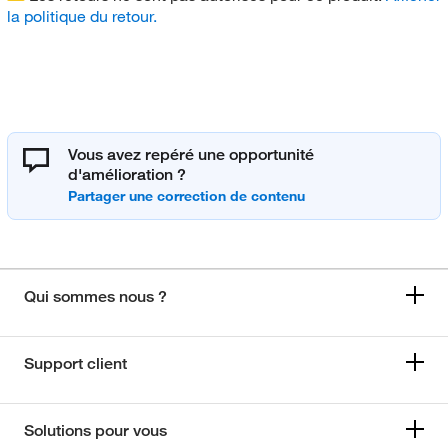
la politique du retour.
Vous avez repéré une opportunité
d'amélioration ?
Qui sommes nous ?
Support client
Solutions pour vous