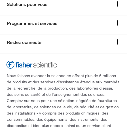
Solutions pour vous
Programmes et services
Restez connecté
Nous faisons avancer la science en offrant plus de 6 millions
de produits et des services d'assistance étendus aux marchés
de la recherche, de la production, des laboratoires d'essai,
des soins de santé et de l'enseignement des sciences.
Comptez sur nous pour une sélection inégalée de fournitures
de laboratoire, de sciences de la vie, de sécurité et de gestion
des installations - y compris des produits chimiques, des
consommables, des équipements, des instruments, des
diagnostics et bien plus encore - ainsi qu'un service client