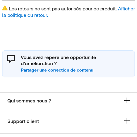
Les retours ne sont pas autorisés pour ce produit.
Afficher
la politique du retour.
Vous avez repéré une opportunité
d'amélioration ?
Qui sommes nous ?
Support client