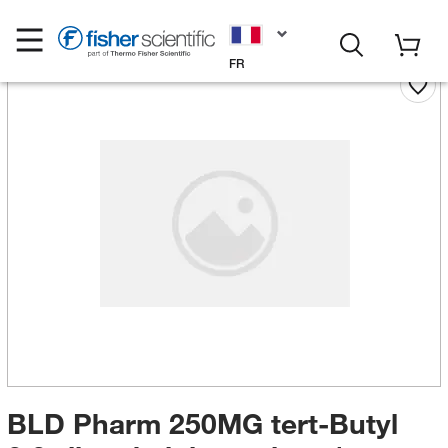
FR
BLD Pharm 250MG tert-Butyl