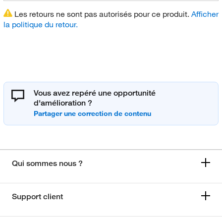
Les retours ne sont pas autorisés pour ce produit.
Afficher
la politique du retour.
Vous avez repéré une opportunité
d'amélioration ?
Qui sommes nous ?
Support client