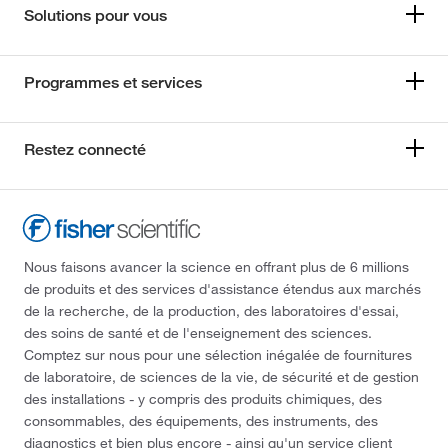
Solutions pour vous
Programmes et services
Restez connecté
Nous faisons avancer la science en offrant plus de 6 millions
de produits et des services d'assistance étendus aux marchés
de la recherche, de la production, des laboratoires d'essai,
des soins de santé et de l'enseignement des sciences.
Comptez sur nous pour une sélection inégalée de fournitures
de laboratoire, de sciences de la vie, de sécurité et de gestion
des installations - y compris des produits chimiques, des
consommables, des équipements, des instruments, des
diagnostics et bien plus encore - ainsi qu'un service client