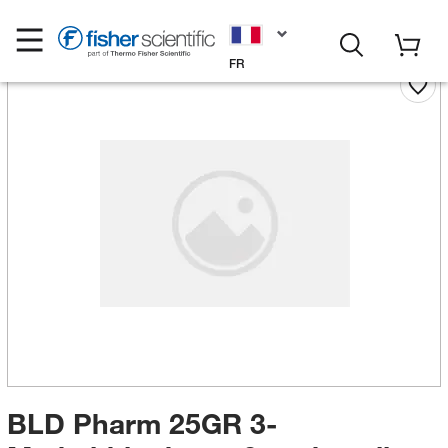
FR
BLD Pharm 25GR 3-