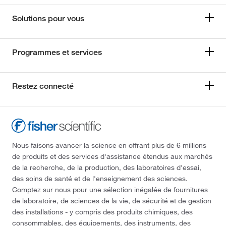
Solutions pour vous
Programmes et services
Restez connecté
Nous faisons avancer la science en offrant plus de 6 millions
de produits et des services d'assistance étendus aux marchés
de la recherche, de la production, des laboratoires d'essai,
des soins de santé et de l'enseignement des sciences.
Comptez sur nous pour une sélection inégalée de fournitures
de laboratoire, de sciences de la vie, de sécurité et de gestion
des installations - y compris des produits chimiques, des
consommables, des équipements, des instruments, des