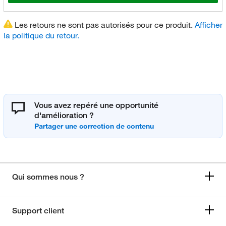
Les retours ne sont pas autorisés pour ce produit.
Afficher
la politique du retour.
Vous avez repéré une opportunité
d'amélioration ?
Qui sommes nous ?
Support client