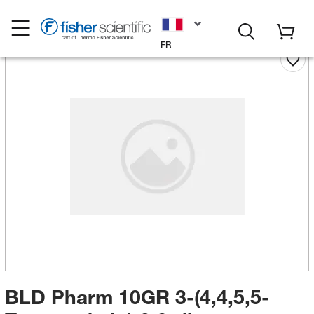
FR
BLD Pharm 10GR 3-(4,4,5,5-