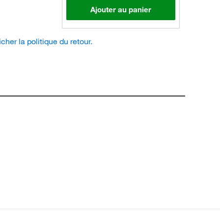
Ajouter au panier
icher la politique du retour.