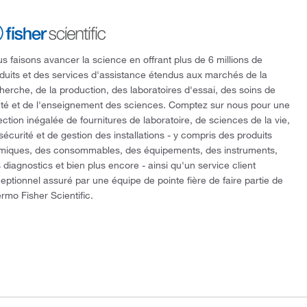
s faisons avancer la science en offrant plus de 6 millions de
duits et des services d'assistance étendus aux marchés de la
herche, de la production, des laboratoires d'essai, des soins de
té et de l'enseignement des sciences. Comptez sur nous pour une
ection inégalée de fournitures de laboratoire, de sciences de la vie,
sécurité et de gestion des installations - y compris des produits
miques, des consommables, des équipements, des instruments,
 diagnostics et bien plus encore - ainsi qu'un service client
eptionnel assuré par une équipe de pointe fière de faire partie de
rmo Fisher Scientific.