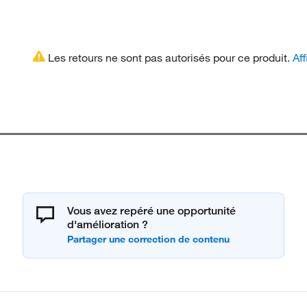
Les retours ne sont pas autorisés pour ce produit.
Aff
Vous avez repéré une opportunité
d'amélioration ?