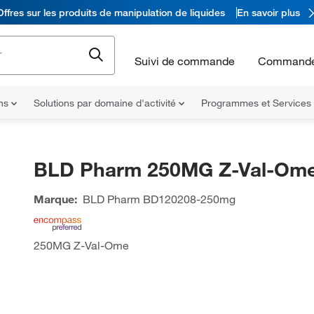
Offres sur les produits de manipulation de liquides
En savoir plus
Suivi de commande
Commande
ons
Solutions par domaine d'activité
Programmes et Services
BLD Pharm 250MG Z-Val-Om
Marque:
BLD Pharm
BD120208-250mg
250MG Z-Val-Ome