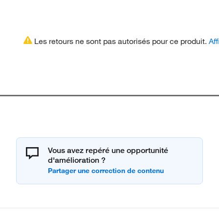
Les retours ne sont pas autorisés pour ce produit.
Aff
Vous avez repéré une opportunité
d'amélioration ?