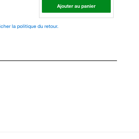
Ajouter au panier
icher la politique du retour.