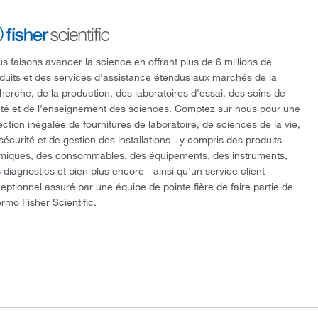
s faisons avancer la science en offrant plus de 6 millions de
duits et des services d'assistance étendus aux marchés de la
herche, de la production, des laboratoires d'essai, des soins de
té et de l'enseignement des sciences. Comptez sur nous pour une
ection inégalée de fournitures de laboratoire, de sciences de la vie,
sécurité et de gestion des installations - y compris des produits
miques, des consommables, des équipements, des instruments,
 diagnostics et bien plus encore - ainsi qu'un service client
eptionnel assuré par une équipe de pointe fière de faire partie de
rmo Fisher Scientific.