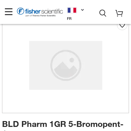
FR
BLD Pharm 1GR 5-Bromopent-