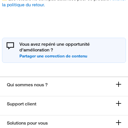
la politique du retour.
Vous avez repéré une opportunité
d'amélioration ?
Qui sommes nous ?
Support client
Solutions pour vous