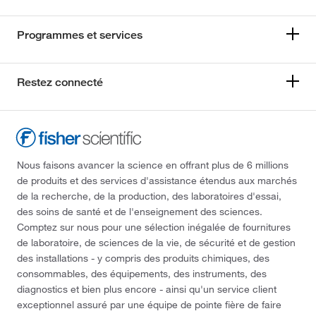
Programmes et services
Restez connecté
Nous faisons avancer la science en offrant plus de 6 millions
de produits et des services d'assistance étendus aux marchés
de la recherche, de la production, des laboratoires d'essai,
des soins de santé et de l'enseignement des sciences.
Comptez sur nous pour une sélection inégalée de fournitures
de laboratoire, de sciences de la vie, de sécurité et de gestion
des installations - y compris des produits chimiques, des
consommables, des équipements, des instruments, des
diagnostics et bien plus encore - ainsi qu'un service client
exceptionnel assuré par une équipe de pointe fière de faire