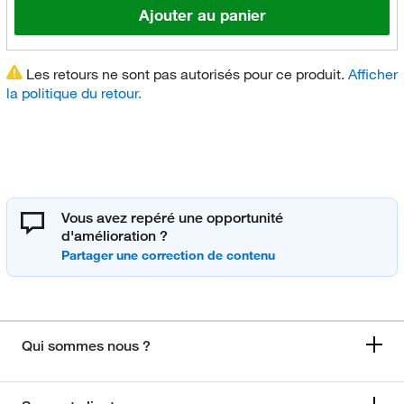
Ajouter au panier
Les retours ne sont pas autorisés pour ce produit.
Afficher
la politique du retour.
Vous avez repéré une opportunité
d'amélioration ?
Qui sommes nous ?