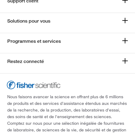
Support client
Solutions pour vous
Programmes et services
Restez connecté
Nous faisons avancer la science en offrant plus de 6 millions
de produits et des services d'assistance étendus aux marchés
de la recherche, de la production, des laboratoires d'essai,
des soins de santé et de l'enseignement des sciences.
Comptez sur nous pour une sélection inégalée de fournitures
de laboratoire, de sciences de la vie, de sécurité et de gestion