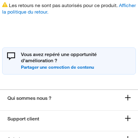
Les retours ne sont pas autorisés pour ce produit.
Afficher
la politique du retour.
Vous avez repéré une opportunité
d'amélioration ?
Qui sommes nous ?
Support client