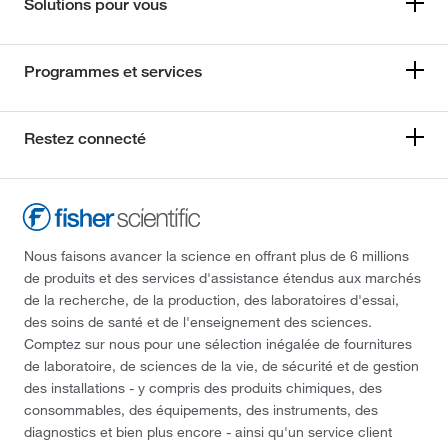
Solutions pour vous
Programmes et services
Restez connecté
Nous faisons avancer la science en offrant plus de 6 millions
de produits et des services d'assistance étendus aux marchés
de la recherche, de la production, des laboratoires d'essai,
des soins de santé et de l'enseignement des sciences.
Comptez sur nous pour une sélection inégalée de fournitures
de laboratoire, de sciences de la vie, de sécurité et de gestion
des installations - y compris des produits chimiques, des
consommables, des équipements, des instruments, des
diagnostics et bien plus encore - ainsi qu'un service client