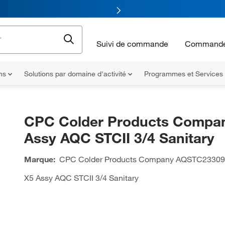
Suivi de commande
Commande
ons
Solutions par domaine d'activité
Programmes et Services
CPC Colder Products Compa
Assy AQC STCII 3/4 Sanitary
Marque:
CPC Colder Products Company
AQSTC23309
X5 Assy AQC STCII 3/4 Sanitary