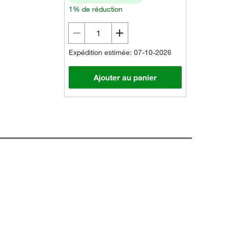
1% de réduction
Expédition estimée: 07-10-2026
Ajouter au panier