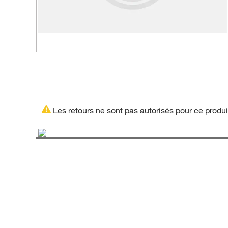
Les retours ne sont pas autorisés pour ce produi