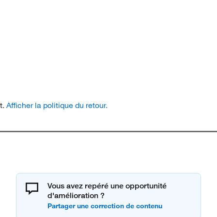
t.
Afficher la politique du retour.
Vous avez repéré une opportunité
d'amélioration ?