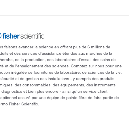
s faisons avancer la science en offrant plus de 6 millions de
duits et des services d'assistance étendus aux marchés de la
herche, de la production, des laboratoires d'essai, des soins de
té et de l'enseignement des sciences. Comptez sur nous pour une
ection inégalée de fournitures de laboratoire, de sciences de la vie,
sécurité et de gestion des installations - y compris des produits
miques, des consommables, des équipements, des instruments,
 diagnostics et bien plus encore - ainsi qu'un service client
eptionnel assuré par une équipe de pointe fière de faire partie de
rmo Fisher Scientific.