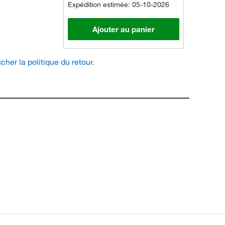
Expédition estimée: 05-10-2026
Ajouter au panier
icher la politique du retour.