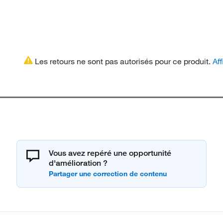
Les retours ne sont pas autorisés pour ce produit.
Aff
Vous avez repéré une opportunité
d'amélioration ?