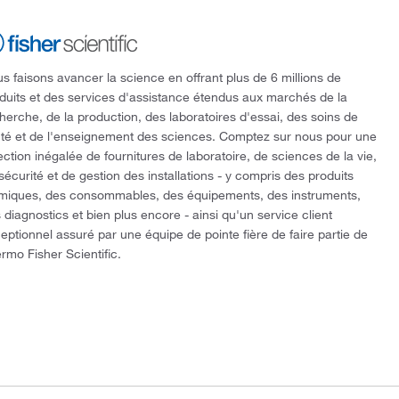
s faisons avancer la science en offrant plus de 6 millions de
duits et des services d'assistance étendus aux marchés de la
herche, de la production, des laboratoires d'essai, des soins de
té et de l'enseignement des sciences. Comptez sur nous pour une
ection inégalée de fournitures de laboratoire, de sciences de la vie,
sécurité et de gestion des installations - y compris des produits
miques, des consommables, des équipements, des instruments,
 diagnostics et bien plus encore - ainsi qu'un service client
eptionnel assuré par une équipe de pointe fière de faire partie de
rmo Fisher Scientific.